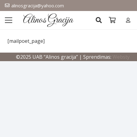
alinosgracija@yahoo.com
Alinos Gracija
[mailpoet_page]
​©2025 UAB “Alinos gracija” | Sprendimas:
Websty